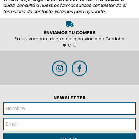
duda, consultá a nuestros farmacéuticos completando el
formulario de contacto. Estamos para ayudarte.
ENVIAMOS TU COMPRA
Exclusivamente dentro de la provincia de Córdoba
NEWSLETTER