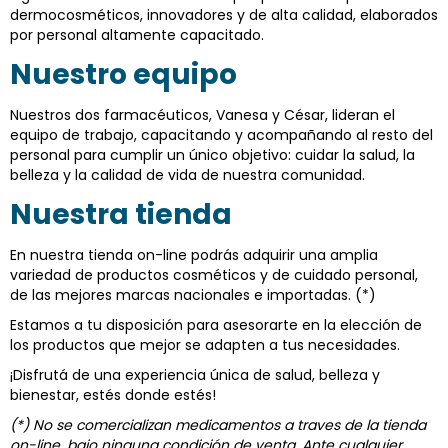
dermocosméticos, innovadores y de alta calidad, elaborados
por personal altamente capacitado.
Nuestro equipo
Nuestros dos farmacéuticos, Vanesa y César, lideran el
equipo de trabajo, capacitando y acompañando al resto del
personal para cumplir un único objetivo: cuidar la salud, la
belleza y la calidad de vida de nuestra comunidad.
Nuestra tienda
En nuestra tienda on-line podrás adquirir una amplia
variedad de productos cosméticos y de cuidado personal,
de las mejores marcas nacionales e importadas. (*)
Estamos a tu disposición para asesorarte en la elección de
los productos que mejor se adapten a tus necesidades.
¡Disfrutá de una experiencia única de salud, belleza y
bienestar, estés donde estés!
(*) No se comercializan medicamentos a traves de la tienda
on-line, bajo ninguna condición de venta. Ante cualquier