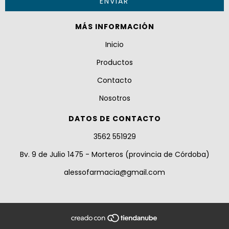
MÁS INFORMACIÓN
Inicio
Productos
Contacto
Nosotros
DATOS DE CONTACTO
3562 551929
Bv. 9 de Julio 1475 - Morteros (provincia de Córdoba)
alessofarmacia@gmail.com