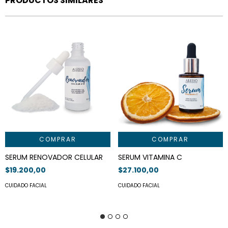
PRODUCTOS SIMILARES
COMPRAR
COMPRAR
SERUM RENOVADOR CELULAR
SERUM VITAMINA C
$19.200,00
$27.100,00
CUIDADO FACIAL
CUIDADO FACIAL