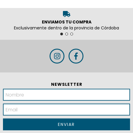
ENVIAMOS TU COMPRA
Exclusivamente dentro de la provincia de Córdoba
NEWSLETTER