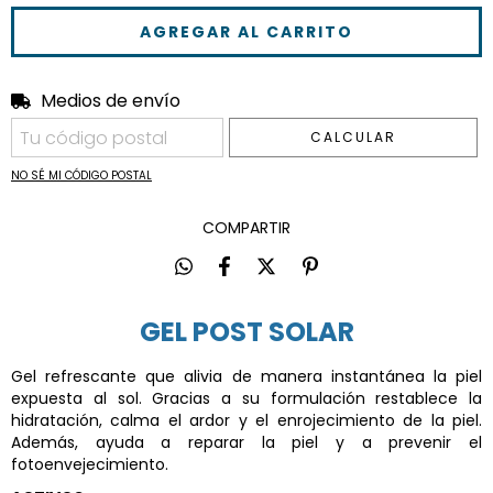
Medios de envío
Entregas para el CP:
CAMBIAR CP
CALCULAR
NO SÉ MI CÓDIGO POSTAL
COMPARTIR
GEL POST SOLAR
Gel refrescante que alivia de manera instantánea la piel
expuesta al sol. Gracias a su formulación restablece la
hidratación, calma el ardor y el enrojecimiento de la piel.
Además, ayuda a reparar la piel y a prevenir el
fotoenvejecimiento.