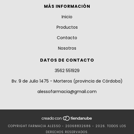
MÁS INFORMACIÓN
Inicio
Productos
Contacto
Nosotros
DATOS DE CONTACTO
3562 551929
Bv. 9 de Julio 1475 - Morteros (provincia de Córdoba)
alessofarmacia@gmail.com
COPYRIGHT FARMACIA ALESSO - 20368832686 - 2026. TODOS LOS
DERECHOS RESERVADOS.